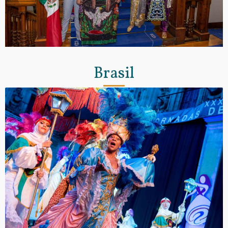
Brasil