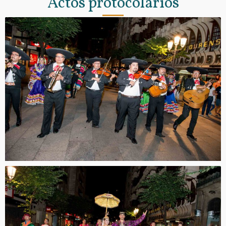
Actos protocolarios